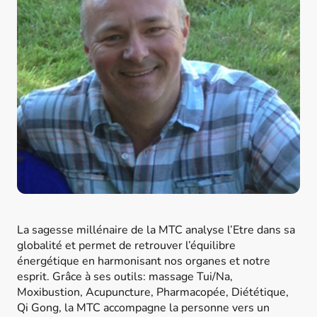
La sagesse millénaire de la MTC analyse l’Etre dans sa
globalité et permet de retrouver l’équilibre
énergétique en harmonisant nos organes et notre
esprit. Grâce à ses outils: massage Tui/Na,
Moxibustion, Acupuncture, Pharmacopée, Diététique,
Qi Gong, la MTC accompagne la personne vers un