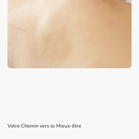
Votre Chemin vers le Mieux-être