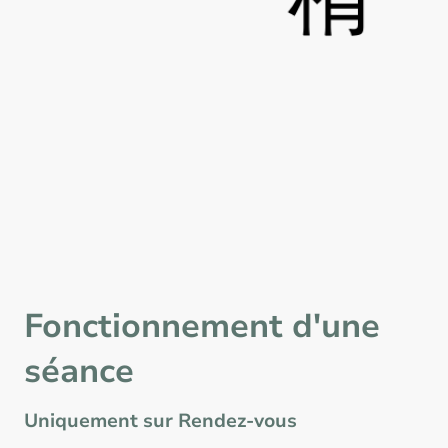
Fonctionnement d'une
séance
Uniquement sur Rendez-vous