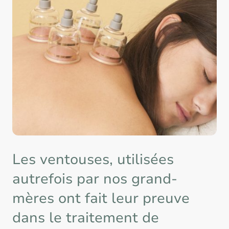
Les ventouses, utilisées
autrefois par nos grand-
mères ont fait leur preuve
dans le traitement de