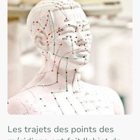
Les trajets des points des