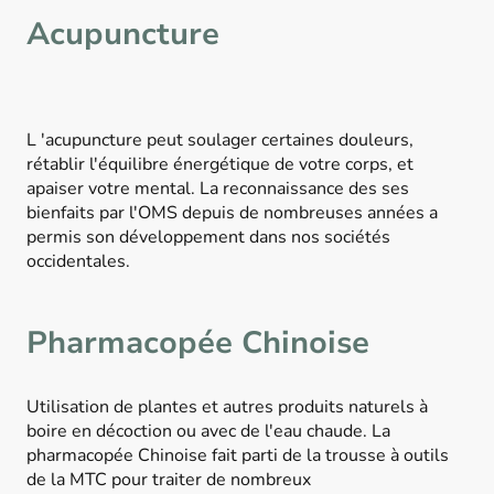
Acupuncture
L 'acupuncture peut soulager certaines douleurs,
rétablir l'équilibre énergétique de votre corps, et
apaiser votre mental. La reconnaissance des ses
bienfaits par l'OMS depuis de nombreuses années a
permis son développement dans nos sociétés
occidentales.
Pharmacopée Chinoise
Utilisation de plantes et autres produits naturels à
boire en décoction ou avec de l'eau chaude. La
pharmacopée Chinoise fait parti de la trousse à outils
de la MTC pour traiter de nombreux