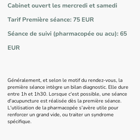
Cabinet ouvert les mercredi et samedi
Tarif Première séance: 75 EUR
Séance de suivi (pharmacopée ou acu): 65
EUR
Généralement, et selon le motif du rendez-vous, la
première séance intègre un bilan diagnostic. Elle dure
entre 1h et 1h30. Lorsque c'est possible, une séance
d'acupuncture est réalisée dès la première séance.
L'utilisation de la pharmacopée s'avère utile pour
renforcer un grand vide, ou traiter un syndrome
spécifique.