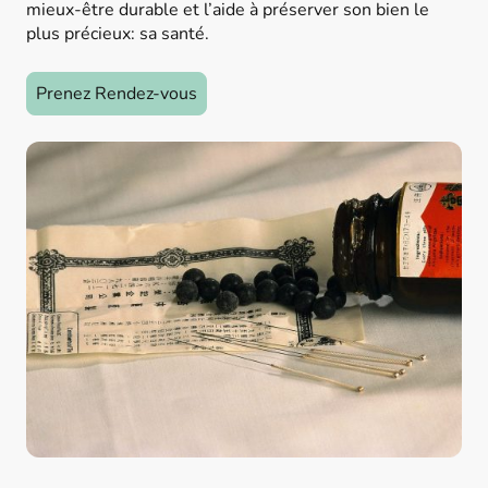
mieux-être durable et l’aide à préserver son bien le
plus précieux: sa santé.
Prenez Rendez-vous