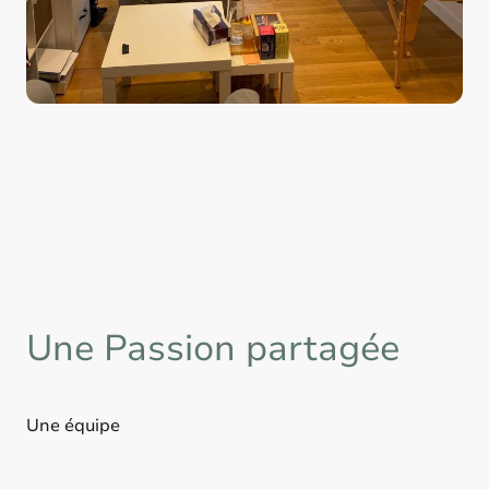
Une Passion partagée
Une équipe