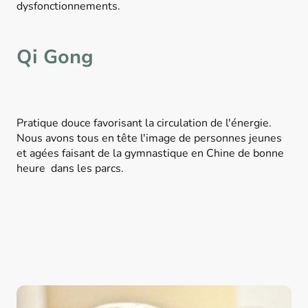
dysfonctionnements.
Qi Gong
Pratique douce favorisant la circulation de l'énergie.
Nous avons tous en tête l'image de personnes jeunes
et agées faisant de la gymnastique en Chine de bonne
heure dans les parcs.