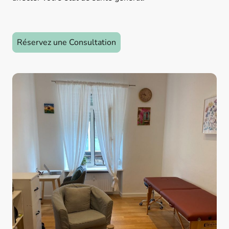
Réservez une Consultation