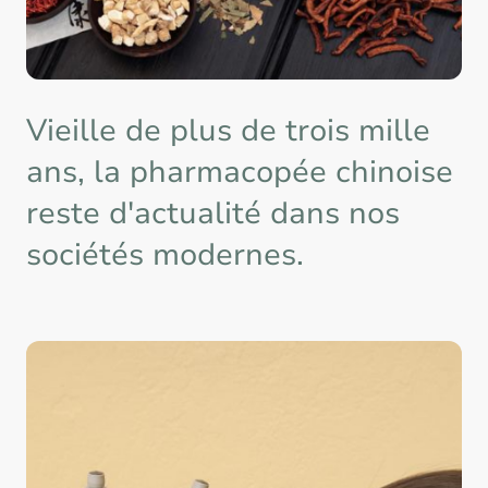
Vieille de plus de trois mille
ans, la pharmacopée chinoise
reste d'actualité dans nos
sociétés modernes.