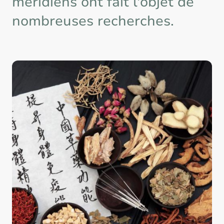
méridiens ont fait l'objet de
nombreuses recherches.