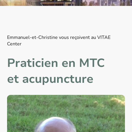
Emmanuel-et-Christine vous reçoivent au VITAE
Center
Praticien en MTC
et acupuncture