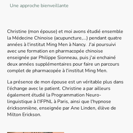
Une approche bienveillante
Christine (mon épouse) et moi avons étudié ensemble
la Médecine Chinoise (acupuncture,...) pendant quatre
années à l'institut Ming Men à Nancy. J'ai poursuivi
avec une formation en pharmacopée chinoise
enseignée par Philippe Sionneau, puis j'ai enchainé
deux années supplémentaires pour faire un parcours
complet de pharmacopée à l'institut Ming Men.
La présence de mon épouse est un véritable plus dans
l'échange avec le patient. Christine a par ailleurs
également étudié la Programmation Neuro-
linguistique à l'IFPNL à Paris, ainsi que l'hypnose
éricksonniène, enseignée par Ane Linden, élève de
Milton Erickson.