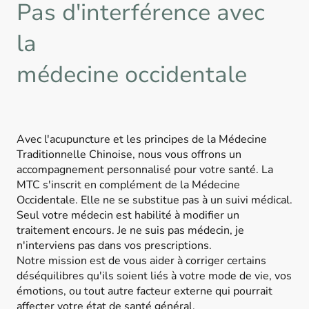
Pas d'interférence avec
la
médecine occidentale
Avec l'acupuncture et les principes de la Médecine
Traditionnelle Chinoise, nous vous offrons un
accompagnement personnalisé pour votre santé. La
MTC s'inscrit en complément de la Médecine
Occidentale. Elle ne se substitue pas à un suivi médical.
Seul votre médecin est habilité à modifier un
traitement encours. Je ne suis pas médecin, je
n'interviens pas dans vos prescriptions.
Notre mission est de vous aider à corriger certains
déséquilibres qu'ils soient liés à votre mode de vie, vos
émotions, ou tout autre facteur externe qui pourrait
affecter votre état de santé général.